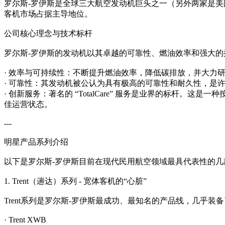
罗尔斯-罗伊斯是全球三大航空发动机巨头之一（另外两家是美国的
客机市场占据主导地位。
公司核心理念与技术标杆
罗尔斯-罗伊斯的发动机以其卓越的可靠性、燃油效率和强大的
· 效率与可持续性：不断提升燃油效率，降低碳排放，并大力
· 可靠性：其发动机被公认为具有极高的可靠性和耐久性，是
· 创新服务：著名的 “TotalCare” 服务是业界的标杆。这
佳运营状态。
---
明星产品系列介绍
以下是罗尔斯-罗伊斯目前在现代民用航空领域最具代表性的几
1. Trent（遄达）系列 - 宽体客机的“心脏”
Trent系列是罗尔斯-罗伊斯最成功、最知名的产品线，几乎装
· Trent XWB