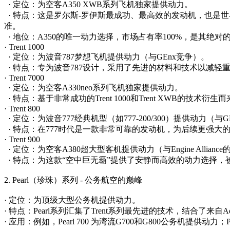
· 定位：为空客A350 XWB系列飞机独家提供动力。
· 特点：这是罗尔斯-罗伊斯最成功、最高效的发动机，也是
准。
· 地位：A350的唯一动力选择，市场占有率100%，是其绝对
· Trent 1000
· 定位：为波音787梦想飞机提供动力（与GEnx竞争）。
· 特点：专为波音787设计，采用了先进的材料和技术以减轻
· Trent 7000
· 定位：为空客A330neo系列飞机独家提供动力。
· 特点：基于非常成功的Trent 1000和Trent XWB的
· Trent 800
· 定位：为波音777经典机型（如777-200/300）提供动力（与G
· 特点：在777时代是一款非常可靠的发动机，为后续更强大的T
· Trent 900
· 定位：为空客A380超大型客机提供动力（与Engine Alliance
· 特点：为这款“空中巨无霸”提供了安静而高效的动力选择
2. Pearl（珍珠）系列 - 公务航空的巅峰
· 定位：为顶级大型公务机提供动力。
· 特点：Pearl系列汇集了Trent系列最先进的技术，结合了
· 应用：例如，Pearl 700 为湾流G700和G800公务机提供动力；