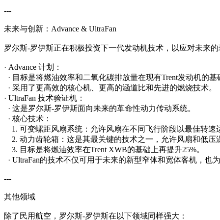
---
未来与创新：Advance & UltraFan
罗尔斯-罗伊斯正在积极投资下一代发动机技术，以应对未来的
· Advance 计划：
· 目标是将燃油效率和二氧化碳排放量在现有Trent发动机的基
· 采用了更高效的核心机、更高的涵道比和先进的燃烧技术。
· UltraFan 技术验证机：
· 这是罗尔斯-罗伊斯面向未来的革命性动力传动系统。
· 核心技术：
1. 可变螺距风扇系统：允许风扇在不同飞行阶段以最佳转速
2. 动力齿轮箱：这是其最关键的技术之一，允许风扇和低压
3. 目标是将燃油效率在Trent XWB的基础上再提升25%。
· UltraFan的技术不仅可用于未来的新型窄体和宽体客机，
---
其他领域
除了民用航空，罗尔斯-罗伊斯在以下领域同样强大：