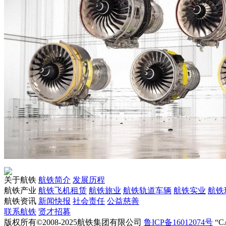
关于航铁
航铁简介
发展历程
航铁产业
航铁飞机租赁
航铁旅业
航铁轨道车辆
航铁实业
航铁
航铁资讯
新闻快报
社会责任
公益慈善
联系航铁
贤才招募
版权所有©2008-2025航铁集团有限公司
鲁ICP备16012074号
“